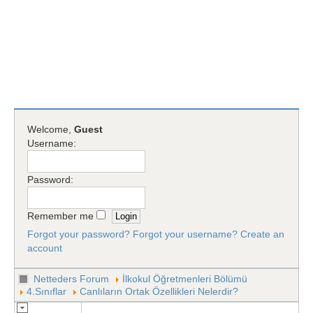
Welcome,
Guest
Username:
Password:
Remember me
Forgot your password?
Forgot your username?
Create an
account
Netteders Forum
İlkokul Öğretmenleri Bölümü
4.Sınıflar
Canlıların Ortak Özellikleri Nelerdir?