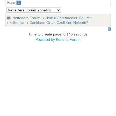
Page:
1
Netteders Forum
İlkokul Öğretmenleri Bölümü
4.Sınıflar
Canlıların Ortak Özellikleri Nelerdir?
Time to create page: 0.145 seconds
Powered by
Kunena Forum