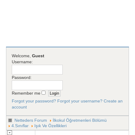
Welcome,
Guest
Username:
Password:
Remember me
Forgot your password?
Forgot your username?
Create an
account
Netteders Forum
İlkokul Öğretmenleri Bölümü
4.Sınıflar
Işık Ve Özellikleri