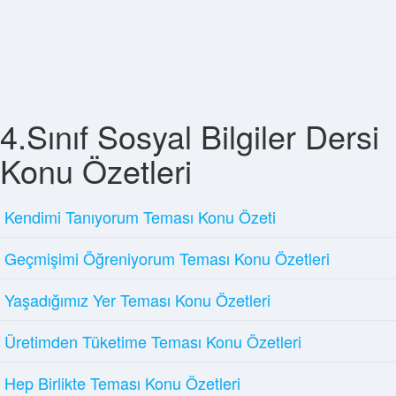
4.Sınıf Sosyal Bilgiler Dersi
Konu Özetleri
Kendimi Tanıyorum Teması Konu Özeti
Geçmişimi Öğreniyorum Teması Konu Özetleri
Yaşadığımız Yer Teması Konu Özetleri
Üretimden Tüketime Teması Konu Özetleri
Hep Birlikte Teması Konu Özetleri