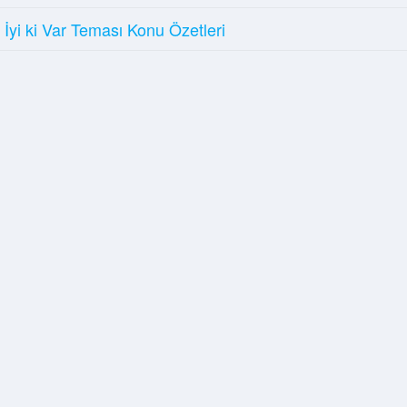
İyi ki Var Teması Konu Özetleri