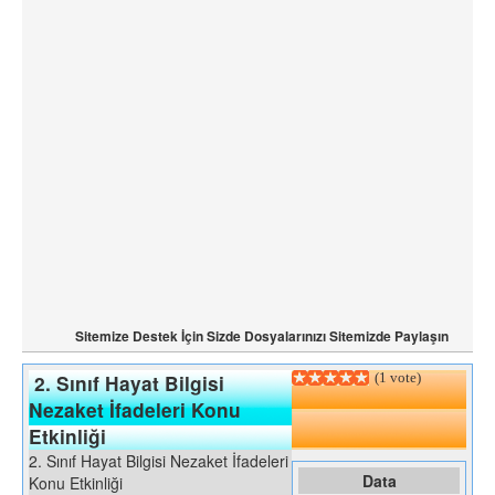
Sitemize Destek İçin Sizde Dosyalarınızı Sitemizde Paylaşın
(1 vote)
2. Sınıf Hayat Bilgisi
Nezaket İfadeleri Konu
Etkinliği
2. Sınıf Hayat Bilgisi Nezaket İfadeleri
Data
Konu Etkinliği